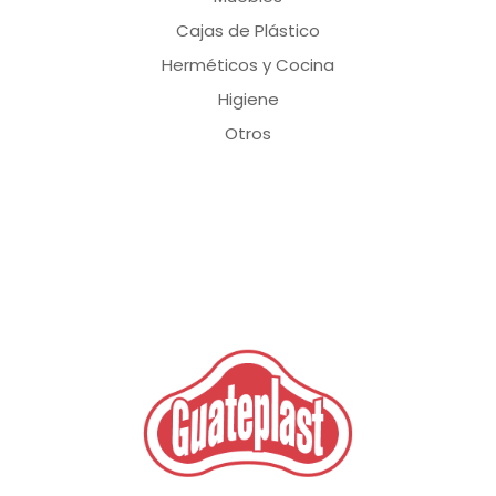
Cajas de Plástico
Herméticos y Cocina
Higiene
Otros