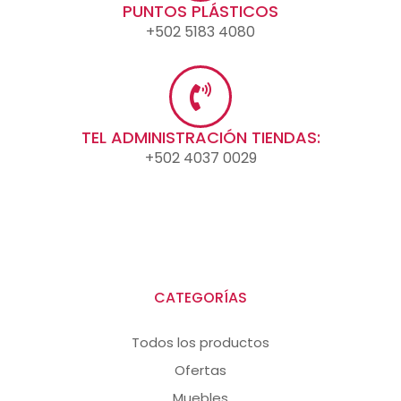
PUNTOS PLÁSTICOS
+502 5183 4080
TEL ADMINISTRACIÓN TIENDAS:
+502 4037 0029
CATEGORÍAS
Todos los productos
Ofertas
Muebles