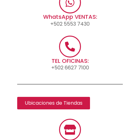
WhatsApp VENTAS:
+502 5553 7430
TEL OFICINAS:
+502 6627 7100
Ubicaciones de Tiendas