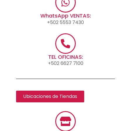
WhatsApp VENTAS:
+502 5553 7430
TEL OFICINAS:
+502 6627 7100
Ubicaciones de Tiendas