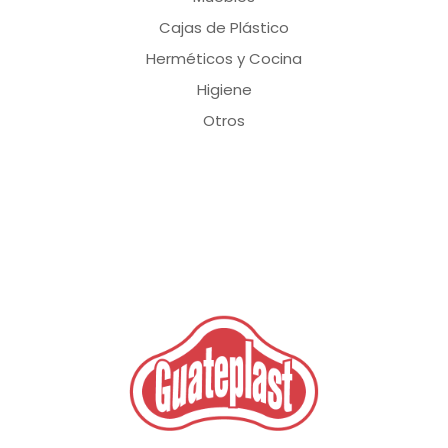
Cajas de Plástico
Herméticos y Cocina
Higiene
Otros