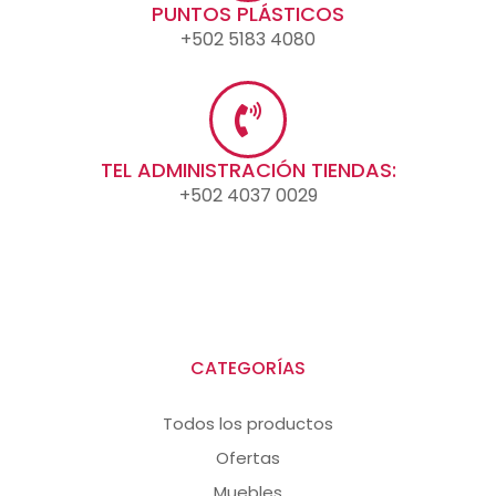
PUNTOS PLÁSTICOS
+502 5183 4080
TEL ADMINISTRACIÓN TIENDAS:
+502 4037 0029
CATEGORÍAS
Todos los productos
Ofertas
Muebles