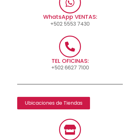
WhatsApp VENTAS:
+502 5553 7430
TEL OFICINAS:
+502 6627 7100
Ubicaciones de Tiendas