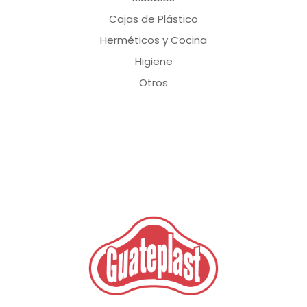
Cajas de Plástico
Herméticos y Cocina
Higiene
Otros