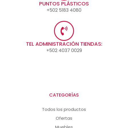
PUNTOS PLÁSTICOS
+502 5183 4080
TEL ADMINISTRACIÓN TIENDAS:
+502 4037 0029
CATEGORÍAS
Todos los productos
Ofertas
Muebles