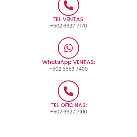
TEL VENTAS:
+502 6627 7170
WhatsApp VENTAS:
+502 5553 7430
TEL OFICINAS:
+502 6627 7100