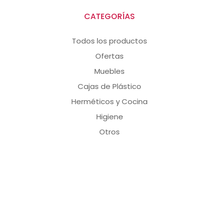
CATEGORÍAS
Todos los productos
Ofertas
Muebles
Cajas de Plástico
Herméticos y Cocina
Higiene
Otros