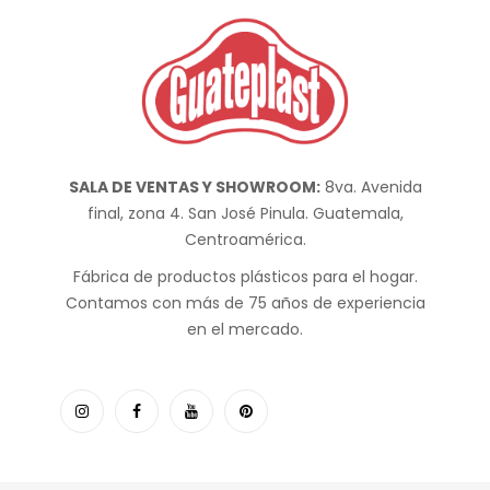
SALA DE VENTAS Y SHOWROOM:
8va. Avenida
final, zona 4. San José Pinula. Guatemala,
Centroamérica.
Fábrica de productos plásticos para el hogar.
Contamos con más de 75 años de experiencia
en el mercado.