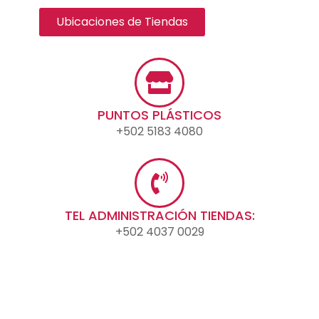
Ubicaciones de Tiendas
PUNTOS PLÁSTICOS
+502 5183 4080
TEL ADMINISTRACIÓN TIENDAS:
+502 4037 0029