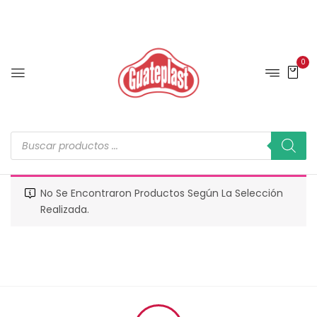
0
No Se Encontraron Productos Según La Selección
Realizada.