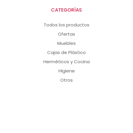
CATEGORÍAS
Todos los productos
Ofertas
Muebles
Cajas de Plástico
Herméticos y Cocina
Higiene
Otros