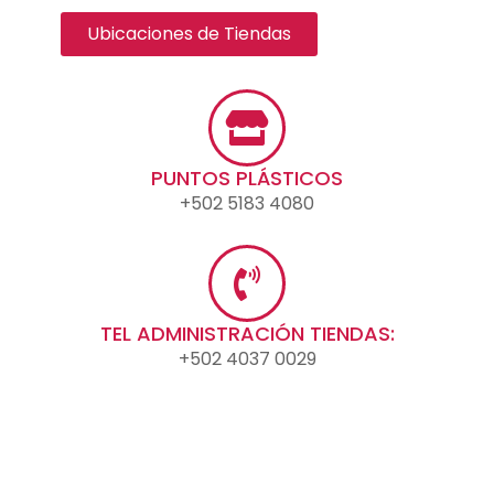
Ubicaciones de Tiendas
PUNTOS PLÁSTICOS
+502 5183 4080
TEL ADMINISTRACIÓN TIENDAS:
+502 4037 0029