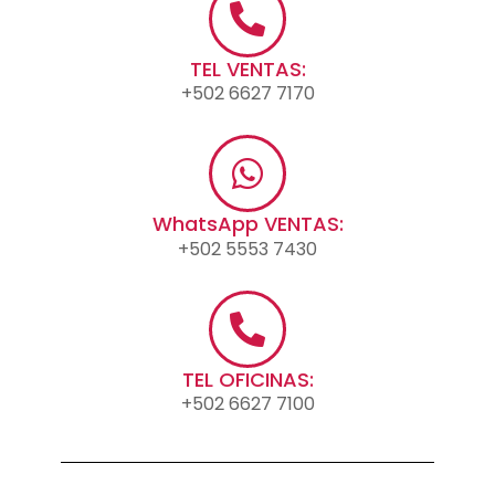
TEL VENTAS:
+502 6627 7170
WhatsApp VENTAS:
+502 5553 7430
TEL OFICINAS:
+502 6627 7100