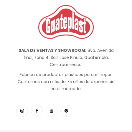
SALA DE VENTAS Y SHOWROOM:
8va. Avenida
final, zona 4. San José Pinula. Guatemala,
Centroamérica.
Fábrica de productos plásticos para el hogar.
Contamos con más de 75 años de experiencia
en el mercado.