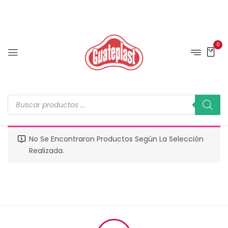
0
No Se Encontraron Productos Según La Selección
Realizada.