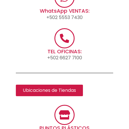
WhatsApp VENTAS:
+502 5553 7430
TEL OFICINAS:
+502 6627 7100
Ubicaciones de Tiendas
PUNTOS PLÁSTICOS