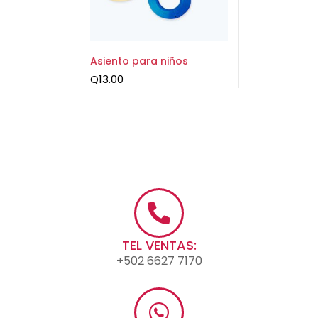
Asiento para niños
Q
13.00
TEL VENTAS:
+502 6627 7170