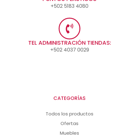
+502 5183 4080
TEL ADMINISTRACIÓN TIENDAS:
+502 4037 0029
CATEGORÍAS
Todos los productos
Ofertas
Muebles