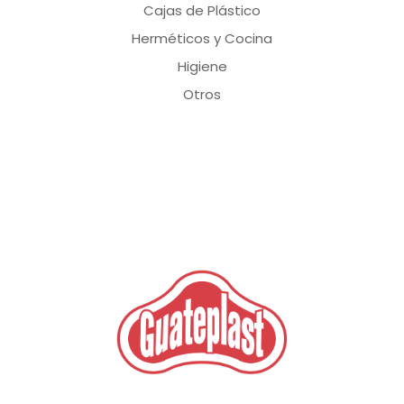
Cajas de Plástico
Herméticos y Cocina
Higiene
Otros