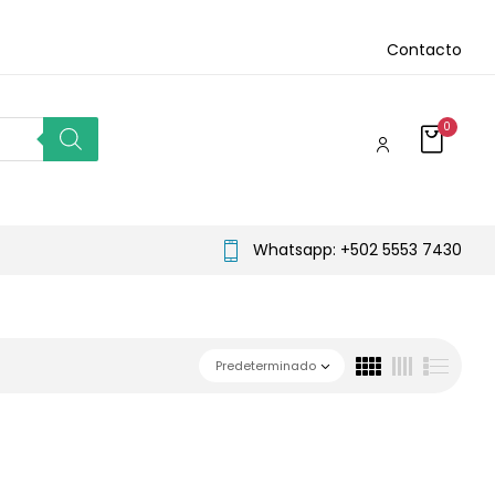
Contacto
0
Whatsapp: +502 5553 7430
Predeterminado