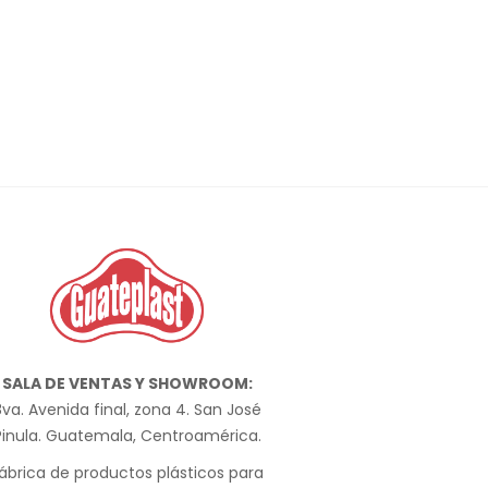
SALA DE VENTAS Y SHOWROOM:
va. Avenida final, zona 4. San José
Pinula. Guatemala, Centroamérica.
ábrica de productos plásticos para