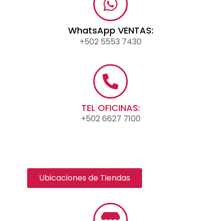
WhatsApp VENTAS:
+502 5553 7430
TEL OFICINAS:
+502 6627 7100
Ubicaciones de Tiendas