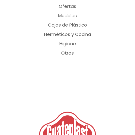
Ofertas
Muebles
Cajas de Plástico
Herméticos y Cocina
Higiene
Otros