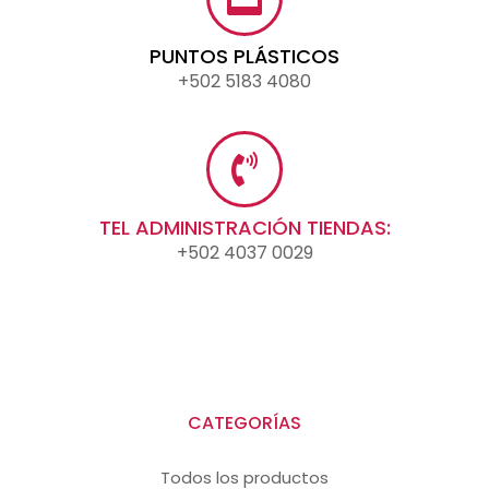
PUNTOS PLÁSTICOS
+502 5183 4080
TEL ADMINISTRACIÓN TIENDAS:
+502 4037 0029
CATEGORÍAS
Todos los productos