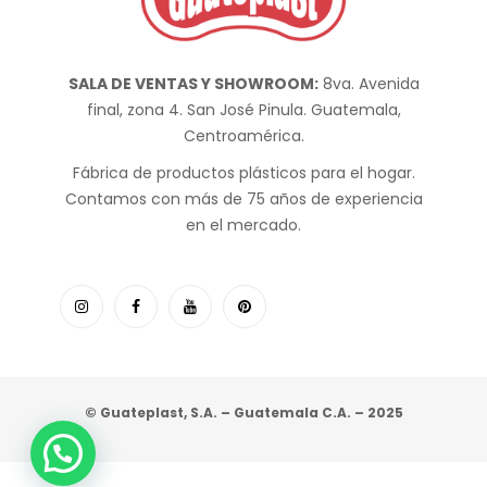
SALA DE VENTAS Y SHOWROOM:
8va. Avenida
final, zona 4. San José Pinula. Guatemala,
Centroamérica.
Fábrica de productos plásticos para el hogar.
Contamos con más de 75 años de experiencia
en el mercado.
© Guateplast, S.A. – Guatemala C.A. – 2025