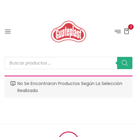
0
No Se Encontraron Productos Según La Selección
Realizada.