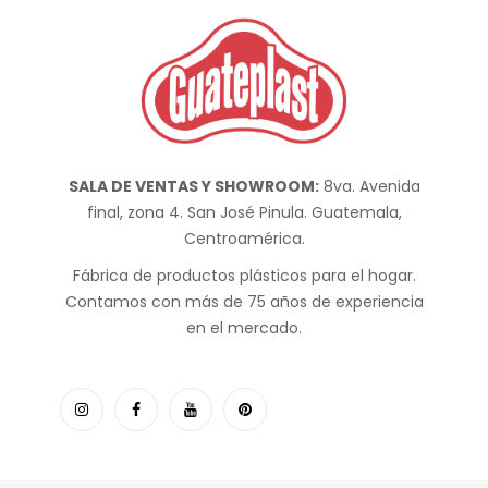
SALA DE VENTAS Y SHOWROOM:
8va. Avenida
final, zona 4. San José Pinula. Guatemala,
Centroamérica.
Fábrica de productos plásticos para el hogar.
Contamos con más de 75 años de experiencia
en el mercado.