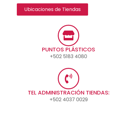
Ubicaciones de Tiendas
PUNTOS PLÁSTICOS
+502 5183 4080
TEL ADMINISTRACIÓN TIENDAS:
+502 4037 0029