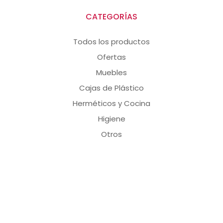
CATEGORÍAS
Todos los productos
Ofertas
Muebles
Cajas de Plástico
Herméticos y Cocina
Higiene
Otros