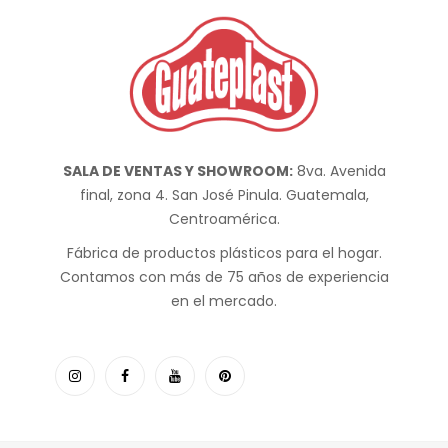
SALA DE VENTAS Y SHOWROOM:
8va. Avenida
final, zona 4. San José Pinula. Guatemala,
Centroamérica.
Fábrica de productos plásticos para el hogar.
Contamos con más de 75 años de experiencia
en el mercado.