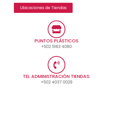
Ubicaciones de Tiendas
PUNTOS PLÁSTICOS
+502 5183 4080
TEL ADMINISTRACIÓN TIENDAS:
+502 4037 0029