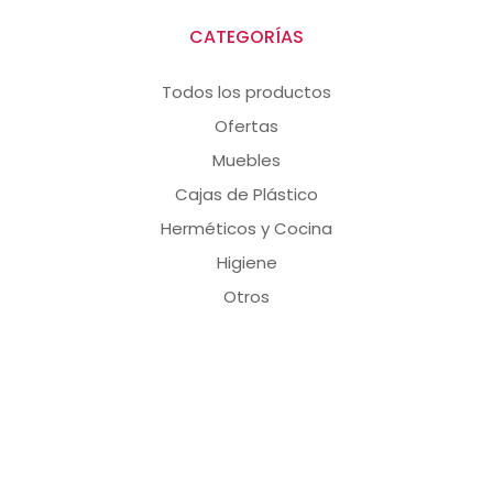
CATEGORÍAS
Todos los productos
Ofertas
Muebles
Cajas de Plástico
Herméticos y Cocina
Higiene
Otros