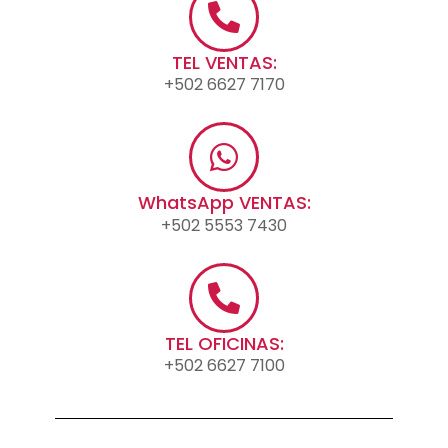
TEL VENTAS:
+502 6627 7170
WhatsApp VENTAS:
+502 5553 7430
TEL OFICINAS:
+502 6627 7100