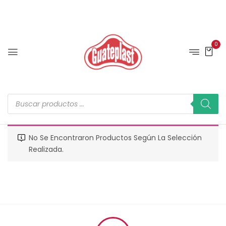
0
No Se Encontraron Productos Según La Selección
Realizada.