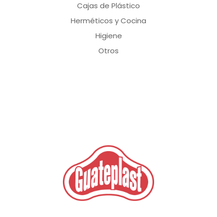
Cajas de Plástico
Herméticos y Cocina
Higiene
Otros