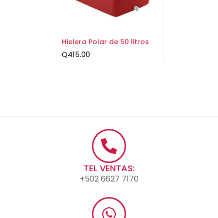
Hielera Polar de 50 litros
Q
415.00
TEL VENTAS:
+502 6627 7170