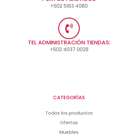
+502 5183 4080
TEL ADMINISTRACIÓN TIENDAS:
+502 4037 0029
CATEGORÍAS
Todos los productos
Ofertas
Muebles