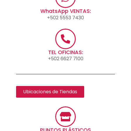
WhatsApp VENTAS:
+502 5553 7430
TEL OFICINAS:
+502 6627 7100
Ubicaciones de Tiendas
PUNTOS PLÁSTICOS