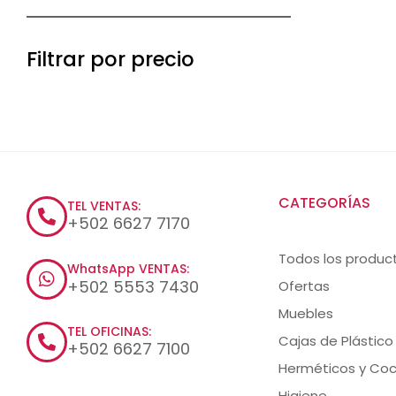
Filtrar por precio
CATEGORÍAS
TEL VENTAS:
+502 6627 7170
Todos los produc
WhatsApp VENTAS:
+502 5553 7430
Ofertas
Muebles
TEL OFICINAS:
Cajas de Plástico
+502 6627 7100
Herméticos y Coc
Higiene