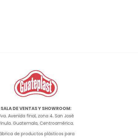
SALA DE VENTAS Y SHOWROOM:
va. Avenida final, zona 4. San José
Pinula. Guatemala, Centroamérica.
ábrica de productos plásticos para