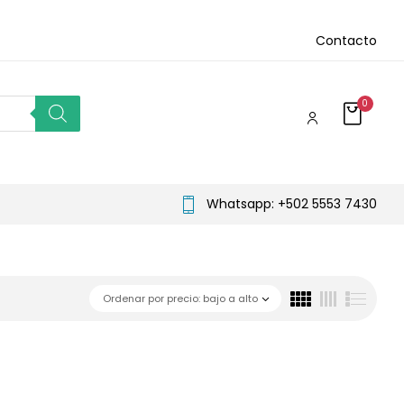
Contacto
0
Whatsapp: +502 5553 7430
Ordenar por precio: bajo a alto