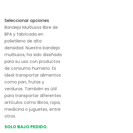
Seleccionar opciones
Bandeja Multiusos libre de
BPA y fabricada en
polietileno de alta
densidad. Nuestra bandeja
multiusos, ha sido diseñada
para su uso con productos
de consumo humano. Es
ideal transportar alimentos
como pan, frutas y
verduras. También es útil
para transportar diferentes
artículos como libros, ropa,
medicina o juguetes, entre
otros.
SOLO BAJO PEDIDO.