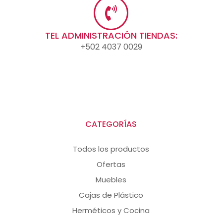
TEL ADMINISTRACIÓN TIENDAS:
+502 4037 0029
CATEGORÍAS
Todos los productos
Ofertas
Muebles
Cajas de Plástico
Herméticos y Cocina