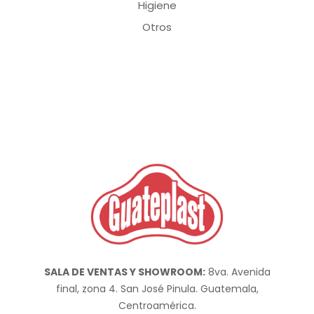
Higiene
Otros
SALA DE VENTAS Y SHOWROOM:
8va. Avenida
final, zona 4. San José Pinula. Guatemala,
Centroamérica.