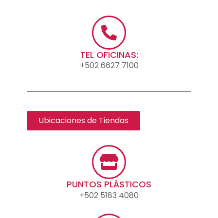
TEL OFICINAS:
+502 6627 7100
Ubicaciones de Tiendas
PUNTOS PLÁSTICOS
+502 5183 4080