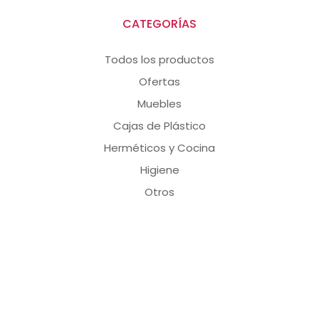
CATEGORÍAS
Todos los productos
Ofertas
Muebles
Cajas de Plástico
Herméticos y Cocina
Higiene
Otros