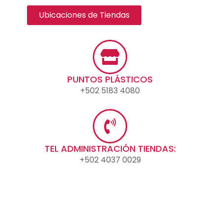
Ubicaciones de Tiendas
PUNTOS PLÁSTICOS
+502 5183 4080
TEL ADMINISTRACIÓN TIENDAS:
+502 4037 0029