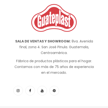
SALA DE VENTAS Y SHOWROOM:
8va. Avenida
final, zona 4. San José Pinula. Guatemala,
Centroamérica.
Fábrica de productos plásticos para el hogar.
Contamos con más de 75 años de experiencia
en el mercado.