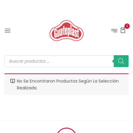
0
No Se Encontraron Productos Según La Selección
Realizada.