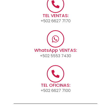
TEL VENTAS:
+502 6627 7170
WhatsApp VENTAS:
+502 5553 7430
TEL OFICINAS:
+502 6627 7100