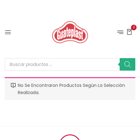
0
No Se Encontraron Productos Según La Selección
Realizada.