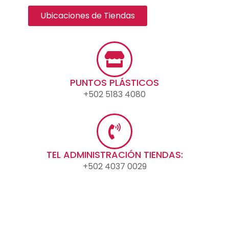
Ubicaciones de Tiendas
PUNTOS PLÁSTICOS
+502 5183 4080
TEL ADMINISTRACIÓN TIENDAS:
+502 4037 0029