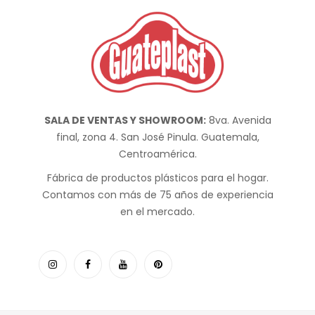
SALA DE VENTAS Y SHOWROOM:
8va. Avenida
final, zona 4. San José Pinula. Guatemala,
Centroamérica.
Fábrica de productos plásticos para el hogar.
Contamos con más de 75 años de experiencia
en el mercado.