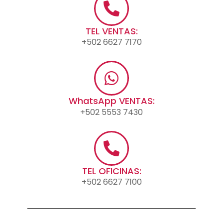
TEL VENTAS:
+502 6627 7170
WhatsApp VENTAS:
+502 5553 7430
TEL OFICINAS:
+502 6627 7100