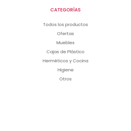
CATEGORÍAS
Todos los productos
Ofertas
Muebles
Cajas de Plástico
Herméticos y Cocina
Higiene
Otros