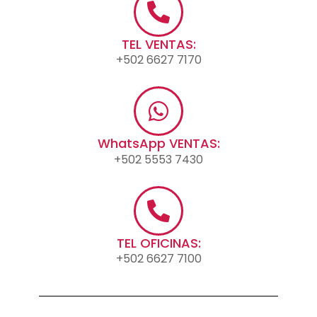
TEL VENTAS:
+502 6627 7170
WhatsApp VENTAS:
+502 5553 7430
TEL OFICINAS:
+502 6627 7100