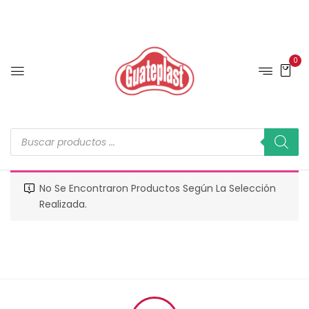
0
No Se Encontraron Productos Según La Selección
Realizada.