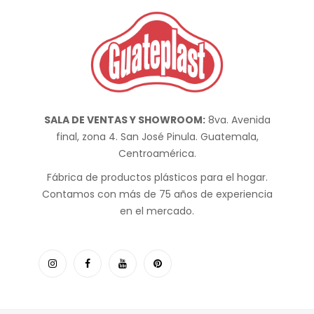
SALA DE VENTAS Y SHOWROOM:
8va. Avenida
final, zona 4. San José Pinula. Guatemala,
Centroamérica.
Fábrica de productos plásticos para el hogar.
Contamos con más de 75 años de experiencia
en el mercado.