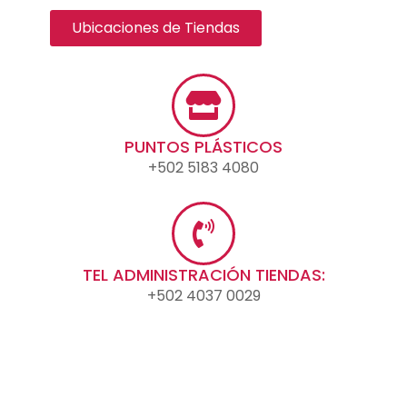
Ubicaciones de Tiendas
PUNTOS PLÁSTICOS
+502 5183 4080
TEL ADMINISTRACIÓN TIENDAS:
+502 4037 0029