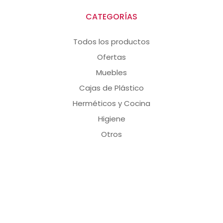
CATEGORÍAS
Todos los productos
Ofertas
Muebles
Cajas de Plástico
Herméticos y Cocina
Higiene
Otros