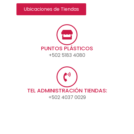
Ubicaciones de Tiendas
PUNTOS PLÁSTICOS
+502 5183 4080
TEL ADMINISTRACIÓN TIENDAS:
+502 4037 0029