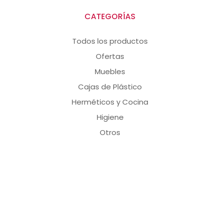
CATEGORÍAS
Todos los productos
Ofertas
Muebles
Cajas de Plástico
Herméticos y Cocina
Higiene
Otros