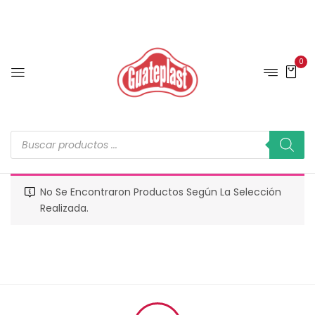
0
No Se Encontraron Productos Según La Selección
Realizada.