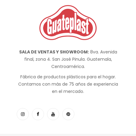
SALA DE VENTAS Y SHOWROOM:
8va. Avenida
final, zona 4. San José Pinula. Guatemala,
Centroamérica.
Fábrica de productos plásticos para el hogar.
Contamos con más de 75 años de experiencia
en el mercado.