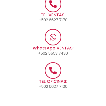
TEL VENTAS:
+502 6627 7170
WhatsApp VENTAS:
+502 5553 7430
TEL OFICINAS:
+502 6627 7100