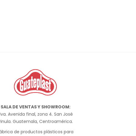
SALA DE VENTAS Y SHOWROOM:
va. Avenida final, zona 4. San José
Pinula. Guatemala, Centroamérica.
ábrica de productos plásticos para