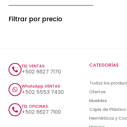
Filtrar por precio
CATEGORÍAS
TEL VENTAS:
+502 6627 7170
Todos los produc
WhatsApp VENTAS:
+502 5553 7430
Ofertas
Muebles
TEL OFICINAS:
Cajas de Plástico
+502 6627 7100
Herméticos y Coc
Higiene