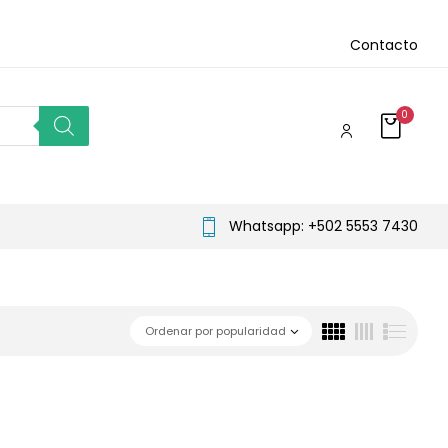
Contacto
0
Whatsapp: +502 5553 7430
Ordenar por popularidad