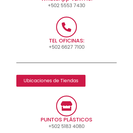
+502 5553 7430
TEL OFICINAS:
+502 6627 7100
Ubicaciones de Tiendas
PUNTOS PLÁSTICOS
+502 5183 4080