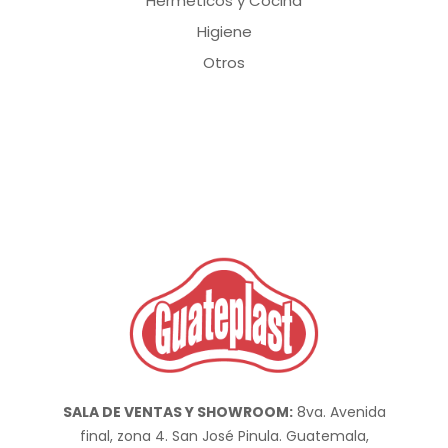
Herméticos y Cocina
Higiene
Otros
SALA DE VENTAS Y SHOWROOM:
8va. Avenida
final, zona 4. San José Pinula. Guatemala,