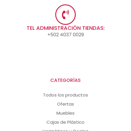
TEL ADMINISTRACIÓN TIENDAS:
+502 4037 0029
CATEGORÍAS
Todos los productos
Ofertas
Muebles
Cajas de Plástico