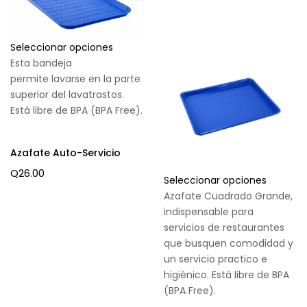
Seleccionar opciones
Esta bandeja
permite lavarse en la parte
superior del lavatrastos.
Está libre de BPA (BPA Free).
Azafate Auto-Servicio
Q
26.00
Seleccionar opciones
Azafate Cuadrado Grande,
indispensable para
servicios de restaurantes
que busquen comodidad y
un servicio practico e
higiénico. Está libre de BPA
(BPA Free).