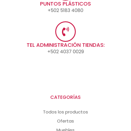
PUNTOS PLÁSTICOS
+502 5183 4080
TEL ADMINISTRACIÓN TIENDAS:
+502 4037 0029
CATEGORÍAS
Todos los productos
Ofertas
Muebles