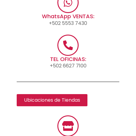
WhatsApp VENTAS:
+502 5553 7430
TEL OFICINAS:
+502 6627 7100
Ubicaciones de Tiendas