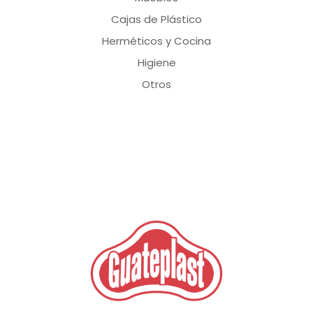
Cajas de Plástico
Herméticos y Cocina
Higiene
Otros