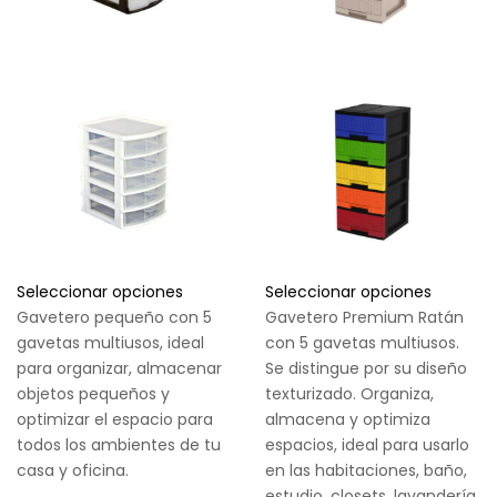
Seleccionar opciones
Seleccionar opciones
Gavetero pequeño con 5
Gavetero Premium Ratán
gavetas multiusos, ideal
con 5 gavetas multiusos.
para organizar, almacenar
Se distingue por su diseño
objetos pequeños y
texturizado. Organiza,
optimizar el espacio para
almacena y optimiza
todos los ambientes de tu
espacios, ideal para usarlo
casa y oficina.
en las habitaciones, baño,
estudio, closets, lavandería,