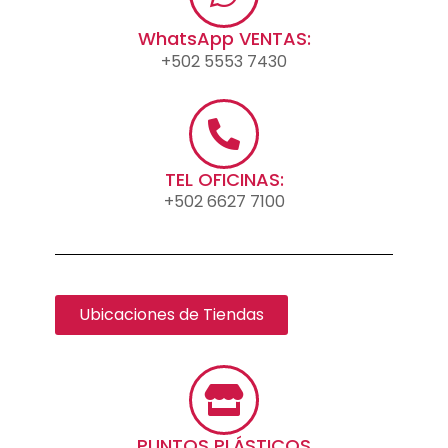
WhatsApp VENTAS:
+502 5553 7430
TEL OFICINAS:
+502 6627 7100
Ubicaciones de Tiendas
PUNTOS PLÁSTICOS