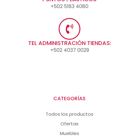
+502 5183 4080
TEL ADMINISTRACIÓN TIENDAS:
+502 4037 0029
CATEGORÍAS
Todos los productos
Ofertas
Muebles