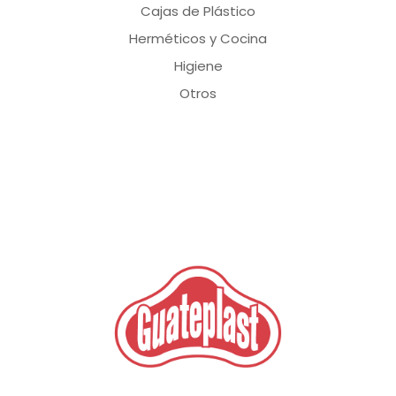
Cajas de Plástico
Herméticos y Cocina
Higiene
Otros