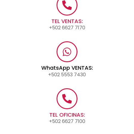
TEL VENTAS:
+502 6627 7170
WhatsApp VENTAS:
+502 5553 7430
TEL OFICINAS:
+502 6627 7100