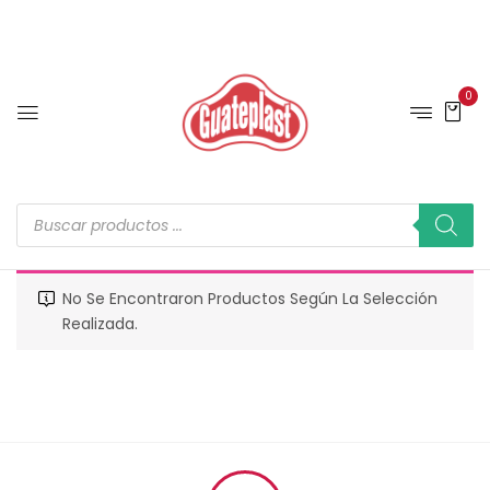
0
No Se Encontraron Productos Según La Selección
Realizada.