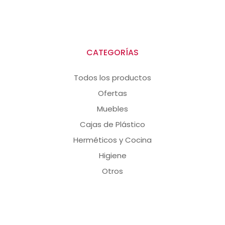
CATEGORÍAS
Todos los productos
Ofertas
Muebles
Cajas de Plástico
Herméticos y Cocina
Higiene
Otros