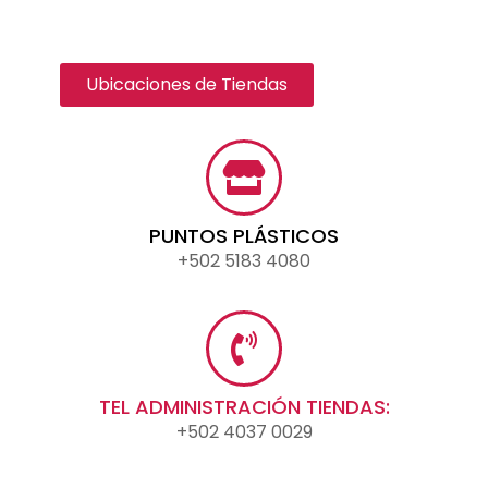
Ubicaciones de Tiendas
PUNTOS PLÁSTICOS
+502 5183 4080
TEL ADMINISTRACIÓN TIENDAS:
+502 4037 0029