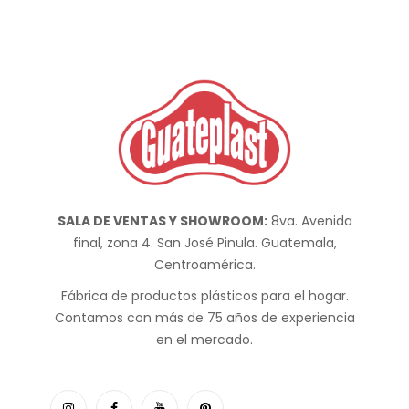
SALA DE VENTAS Y SHOWROOM:
8va. Avenida
final, zona 4. San José Pinula. Guatemala,
Centroamérica.
Fábrica de productos plásticos para el hogar.
Contamos con más de 75 años de experiencia
en el mercado.