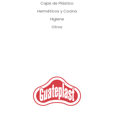
Cajas de Plástico
Herméticos y Cocina
Higiene
Otros