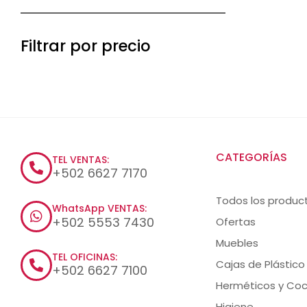
Filtrar por precio
CATEGORÍAS
TEL VENTAS:
+502 6627 7170
Todos los produc
WhatsApp VENTAS:
+502 5553 7430
Ofertas
Muebles
TEL OFICINAS:
Cajas de Plástico
+502 6627 7100
Herméticos y Coc
Higiene