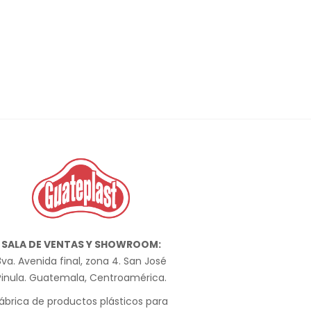
SALA DE VENTAS Y SHOWROOM:
va. Avenida final, zona 4. San José
Pinula. Guatemala, Centroamérica.
ábrica de productos plásticos para