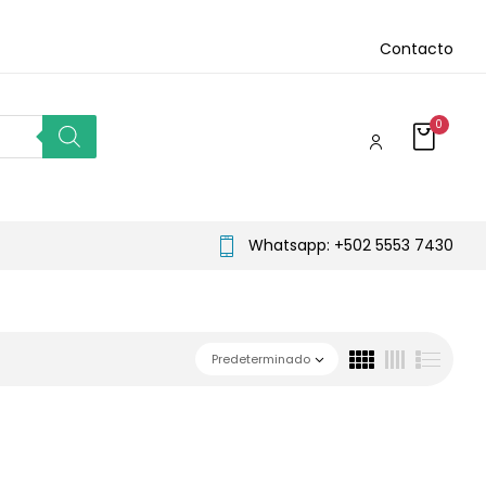
Contacto
0
Whatsapp: +502 5553 7430
Predeterminado