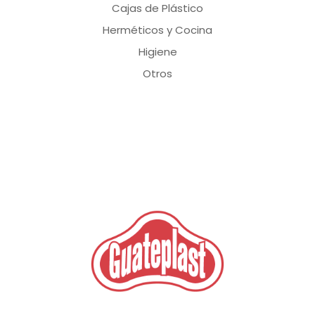
Cajas de Plástico
Herméticos y Cocina
Higiene
Otros