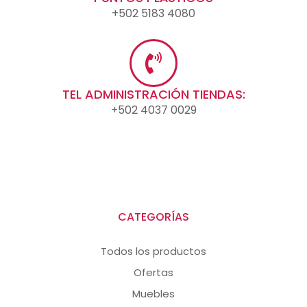
+502 5183 4080
TEL ADMINISTRACIÓN TIENDAS:
+502 4037 0029
CATEGORÍAS
Todos los productos
Ofertas
Muebles