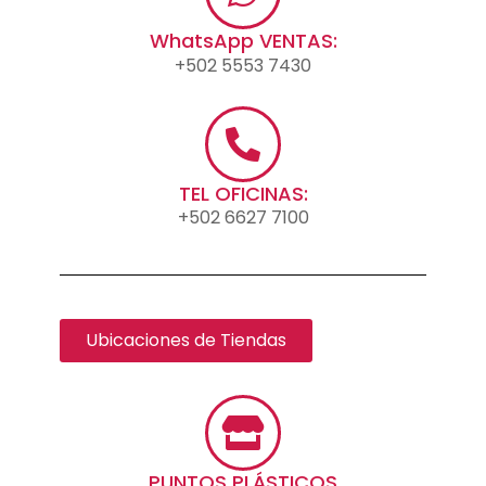
WhatsApp VENTAS:
+502 5553 7430
TEL OFICINAS:
+502 6627 7100
Ubicaciones de Tiendas
PUNTOS PLÁSTICOS