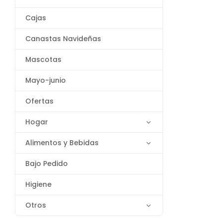
Cajas
Canastas Navideñas
Mascotas
Mayo-junio
Ofertas
Hogar
Alimentos y Bebidas
Bajo Pedido
Higiene
Otros