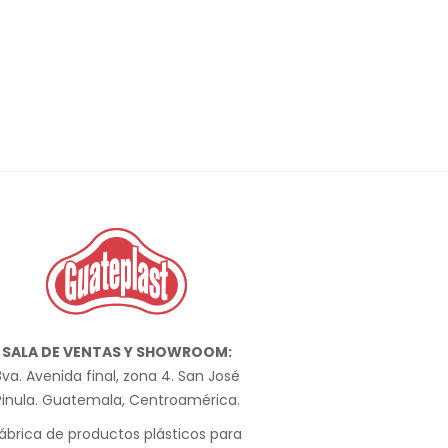
SALA DE VENTAS Y SHOWROOM:
va. Avenida final, zona 4. San José
Pinula. Guatemala, Centroamérica.
ábrica de productos plásticos para