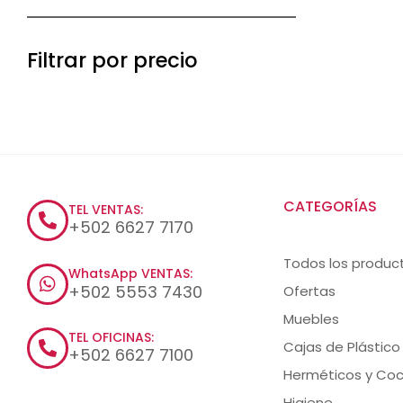
Filtrar por precio
CATEGORÍAS
TEL VENTAS:
+502 6627 7170
Todos los produc
WhatsApp VENTAS:
+502 5553 7430
Ofertas
Muebles
TEL OFICINAS:
Cajas de Plástico
+502 6627 7100
Herméticos y Coc
Higiene