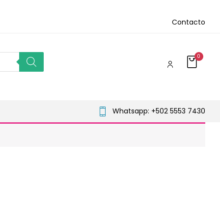
Contacto
0
Whatsapp: +502 5553 7430