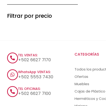
Filtrar por precio
CATEGORÍAS
TEL VENTAS:
+502 6627 7170
Todos los produc
WhatsApp VENTAS:
+502 5553 7430
Ofertas
Muebles
TEL OFICINAS:
Cajas de Plástico
+502 6627 7100
Herméticos y Coc
Higiene