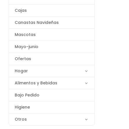
Cajas
Canastas Navideñas
Mascotas
Mayo-junio
Ofertas
Hogar
Alimentos y Bebidas
Bajo Pedido
Higiene
Otros