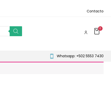
Contacto
0
Whatsapp: +502 5553 7430