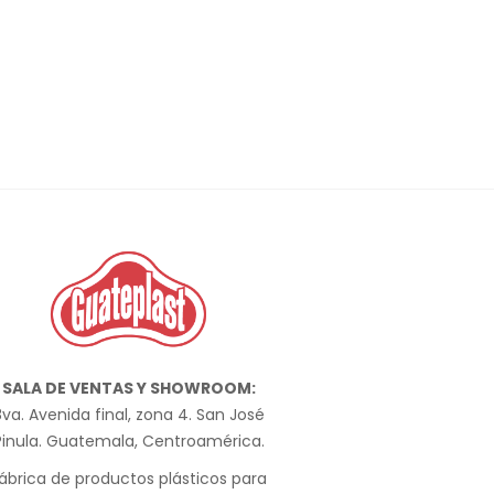
SALA DE VENTAS Y SHOWROOM:
va. Avenida final, zona 4. San José
Pinula. Guatemala, Centroamérica.
ábrica de productos plásticos para