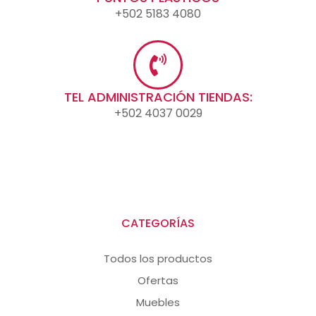
+502 5183 4080
TEL ADMINISTRACIÓN TIENDAS:
+502 4037 0029
CATEGORÍAS
Todos los productos
Ofertas
Muebles