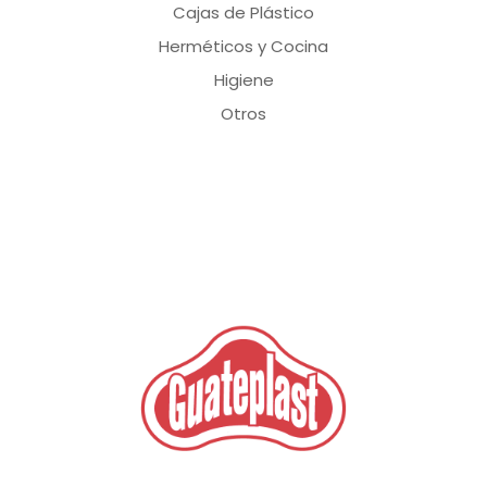
Cajas de Plástico
Herméticos y Cocina
Higiene
Otros