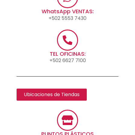
WhatsApp VENTAS:
+502 5553 7430
TEL OFICINAS:
+502 6627 7100
Ubicaciones de Tiendas
PUNTOS PLÁSTICOS