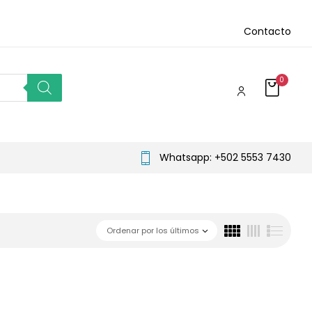
Contacto
0
Whatsapp: +502 5553 7430
Ordenar por los últimos