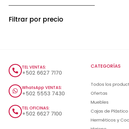
Filtrar por precio
CATEGORÍAS
TEL VENTAS:
+502 6627 7170
Todos los produc
WhatsApp VENTAS:
+502 5553 7430
Ofertas
Muebles
TEL OFICINAS:
Cajas de Plástico
+502 6627 7100
Herméticos y Coc
Higiene