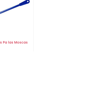
 Pa las Moscas