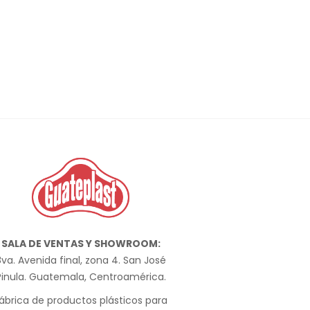
SALA DE VENTAS Y SHOWROOM:
va. Avenida final, zona 4. San José
Pinula. Guatemala, Centroamérica.
ábrica de productos plásticos para