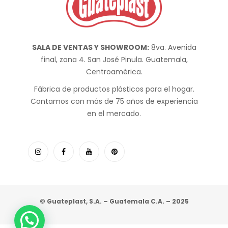
SALA DE VENTAS Y SHOWROOM:
8va. Avenida
final, zona 4. San José Pinula. Guatemala,
Centroamérica.
Fábrica de productos plásticos para el hogar.
Contamos con más de 75 años de experiencia
en el mercado.
© Guateplast, S.A. – Guatemala C.A. – 2025