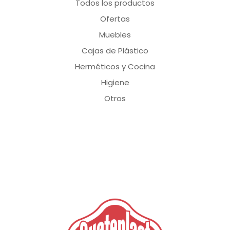
Todos los productos
Ofertas
Muebles
Cajas de Plástico
Herméticos y Cocina
Higiene
Otros