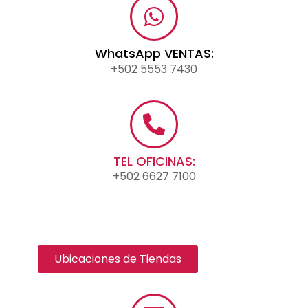
WhatsApp VENTAS:
+502 5553 7430
TEL OFICINAS:
+502 6627 7100
Ubicaciones de Tiendas