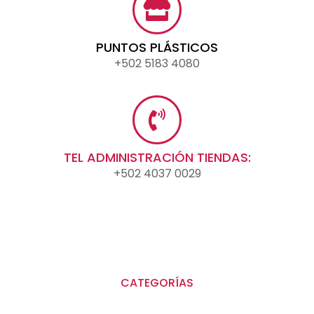
PUNTOS PLÁSTICOS
+502 5183 4080
TEL ADMINISTRACIÓN TIENDAS:
+502 4037 0029
CATEGORÍAS