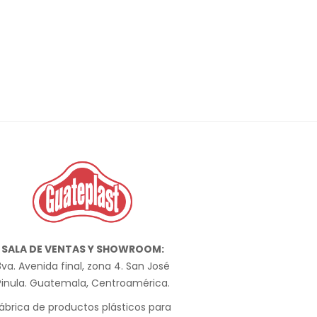
SALA DE VENTAS Y SHOWROOM:
va. Avenida final, zona 4. San José
Pinula. Guatemala, Centroamérica.
ábrica de productos plásticos para