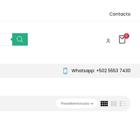
Contacto
0
Whatsapp: +502 5553 7430
Predeterminado