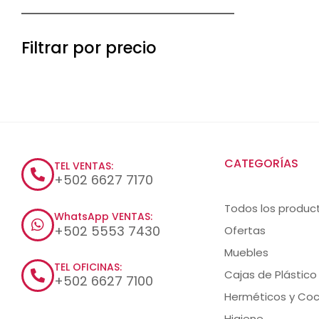
Filtrar por precio
CATEGORÍAS
TEL VENTAS:
+502 6627 7170
Todos los produc
WhatsApp VENTAS:
+502 5553 7430
Ofertas
Muebles
TEL OFICINAS:
Cajas de Plástico
+502 6627 7100
Herméticos y Coc
Higiene