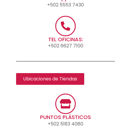
+502 5553 7430
TEL OFICINAS:
+502 6627 7100
Ubicaciones de Tiendas
PUNTOS PLÁSTICOS
+502 5183 4080