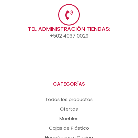
TEL ADMINISTRACIÓN TIENDAS:
+502 4037 0029
CATEGORÍAS
Todos los productos
Ofertas
Muebles
Cajas de Plástico
Herméticos y Cocina