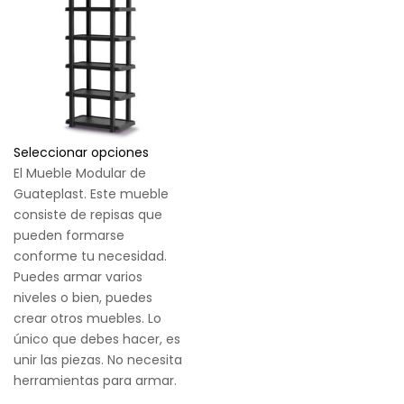
Seleccionar opciones
El Mueble Modular de
Guateplast. Este mueble
consiste de repisas que
pueden formarse
conforme tu necesidad.
Puedes armar varios
niveles o bien, puedes
crear otros muebles. Lo
único que debes hacer, es
unir las piezas. No necesita
herramientas para armar.