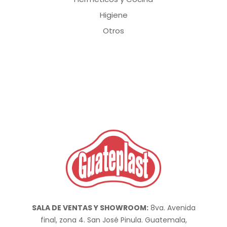
Higiene
Otros
SALA DE VENTAS Y SHOWROOM:
8va. Avenida
final, zona 4. San José Pinula. Guatemala,