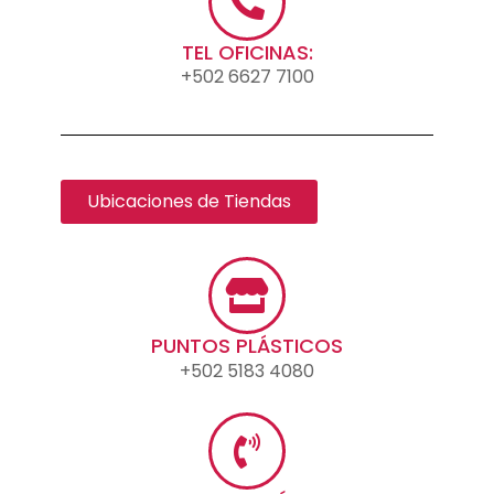
TEL OFICINAS:
+502 6627 7100
Ubicaciones de Tiendas
PUNTOS PLÁSTICOS
+502 5183 4080