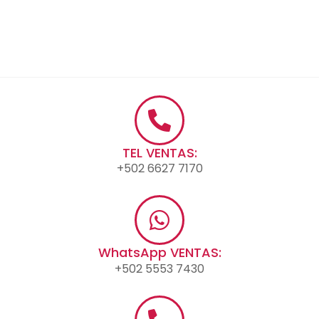
TEL VENTAS:
+502 6627 7170
WhatsApp VENTAS:
+502 5553 7430