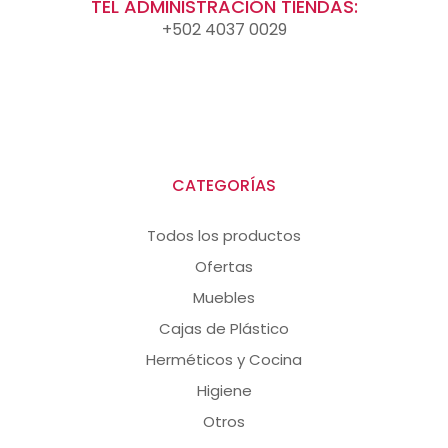
TEL ADMINISTRACIÓN TIENDAS:
+502 4037 0029
CATEGORÍAS
Todos los productos
Ofertas
Muebles
Cajas de Plástico
Herméticos y Cocina
Higiene
Otros