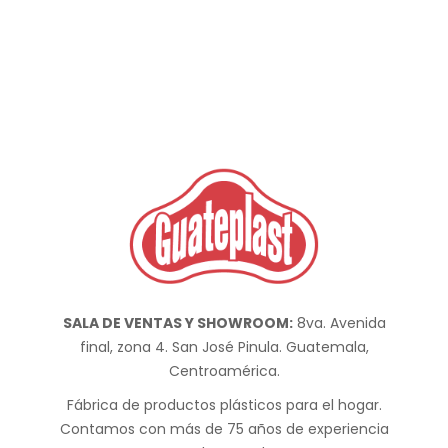
SALA DE VENTAS Y SHOWROOM:
8va. Avenida
final, zona 4. San José Pinula. Guatemala,
Centroamérica.
Fábrica de productos plásticos para el hogar.
Contamos con más de 75 años de experiencia