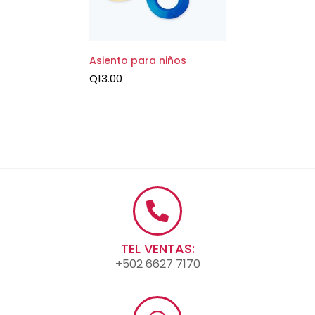
Asiento para niños
Q
13.00
TEL VENTAS:
+502 6627 7170