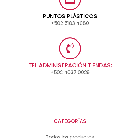
PUNTOS PLÁSTICOS
+502 5183 4080
TEL ADMINISTRACIÓN TIENDAS:
+502 4037 0029
CATEGORÍAS
Todos los productos