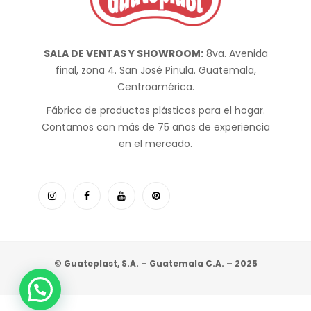
SALA DE VENTAS Y SHOWROOM:
8va. Avenida
final, zona 4. San José Pinula. Guatemala,
Centroamérica.
Fábrica de productos plásticos para el hogar.
Contamos con más de 75 años de experiencia
en el mercado.
© Guateplast, S.A. – Guatemala C.A. – 2025