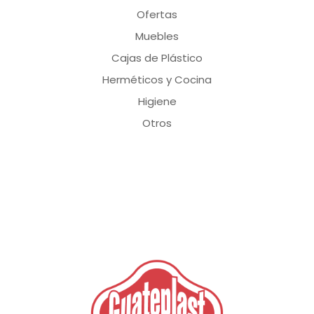
Ofertas
Muebles
Cajas de Plástico
Herméticos y Cocina
Higiene
Otros