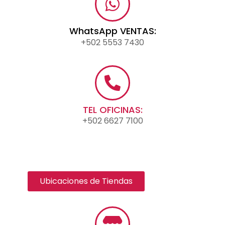
WhatsApp VENTAS:
+502 5553 7430
TEL OFICINAS:
+502 6627 7100
Ubicaciones de Tiendas