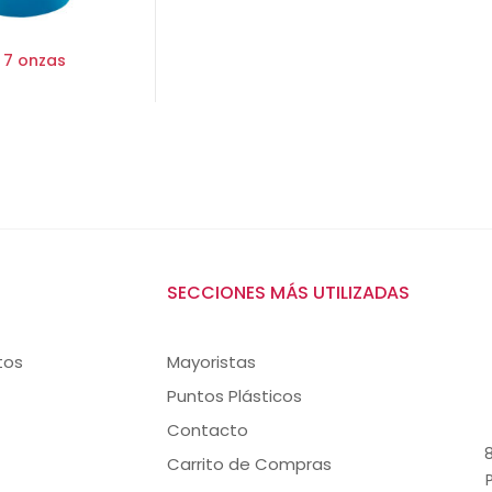
 7 onzas
SECCIONES MÁS UTILIZADAS
tos
Mayoristas
Puntos Plásticos
Contacto
8
Carrito de Compras