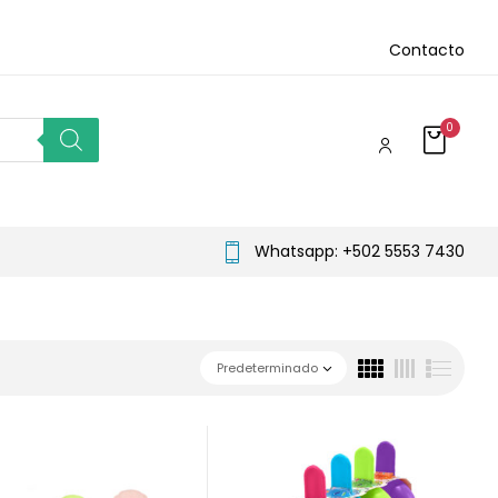
Contacto
0
Whatsapp: +502 5553 7430
Predeterminado