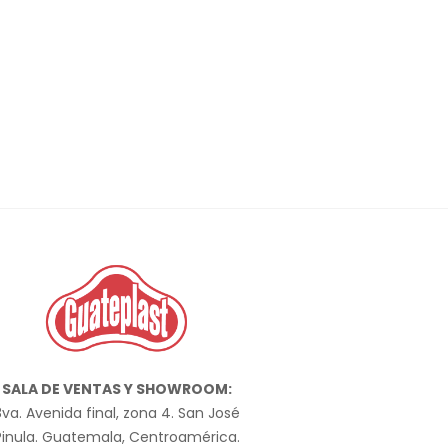
SALA DE VENTAS Y SHOWROOM:
va. Avenida final, zona 4. San José
Pinula. Guatemala, Centroamérica.