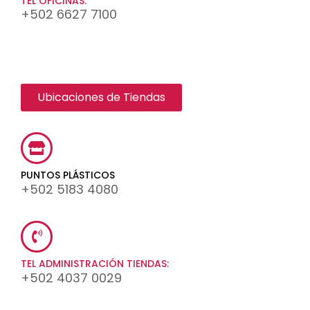
TEL OFICINAS:
+502 6627 7100
Ubicaciones de Tiendas
PUNTOS PLÁSTICOS
+502 5183 4080
TEL ADMINISTRACIÓN TIENDAS:
+502 4037 0029