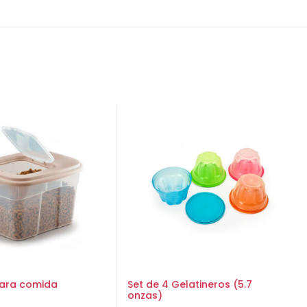
para comida
Set de 4 Gelatineros (5.7
onzas)