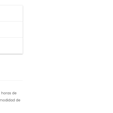
e horas de
comodidad de