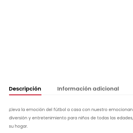
Descripción
Información adicional
¡Lleva la emoción del fútbol a casa con nuestro emocionan
diversión y entretenimiento para niños de todas las edade
su hogar.