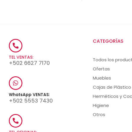
CATEGORÍAS
TEL VENTAS:
Todos los produc
+502 6627 7170
Ofertas
Muebles
Cajas de Plástico
WhatsApp VENTAS:
Herméticos y Coc
+502 5553 7430
Higiene
Otros