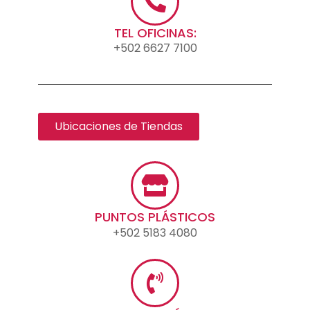
TEL OFICINAS:
+502 6627 7100
Ubicaciones de Tiendas
PUNTOS PLÁSTICOS
+502 5183 4080