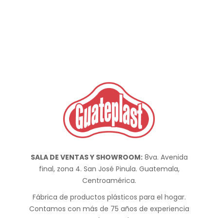
SALA DE VENTAS Y SHOWROOM:
8va. Avenida
final, zona 4. San José Pinula. Guatemala,
Centroamérica.
Fábrica de productos plásticos para el hogar.
Contamos con más de 75 años de experiencia