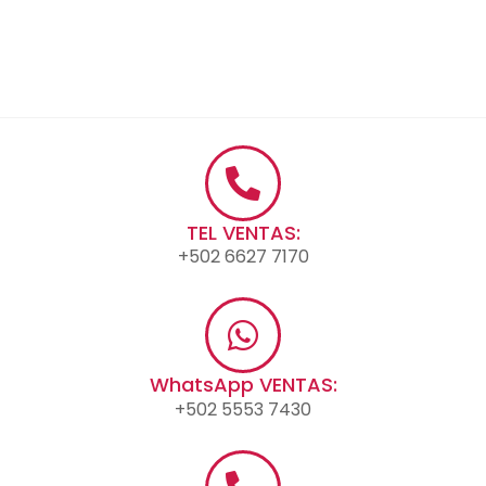
TEL VENTAS:
+502 6627 7170
WhatsApp VENTAS:
+502 5553 7430