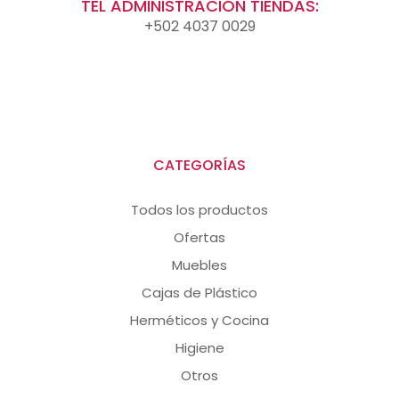
TEL ADMINISTRACIÓN TIENDAS:
+502 4037 0029
CATEGORÍAS
Todos los productos
Ofertas
Muebles
Cajas de Plástico
Herméticos y Cocina
Higiene
Otros