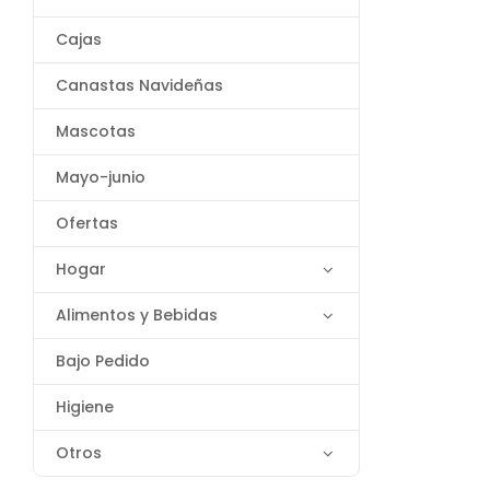
Cajas
Canastas Navideñas
Mascotas
Mayo-junio
Ofertas
Hogar
Alimentos y Bebidas
Bajo Pedido
Higiene
Otros