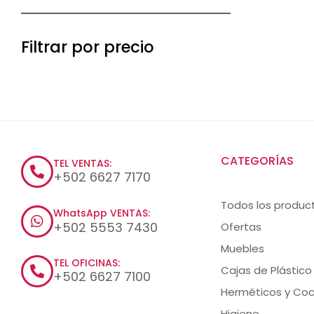
Filtrar por precio
CATEGORÍAS
TEL VENTAS:
+502 6627 7170
Todos los produc
WhatsApp VENTAS:
+502 5553 7430
Ofertas
Muebles
TEL OFICINAS:
Cajas de Plástico
+502 6627 7100
Herméticos y Coc
Higiene