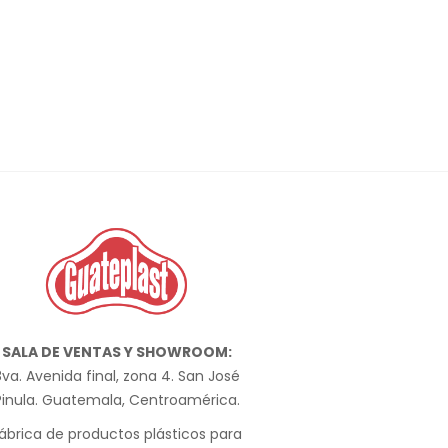
SALA DE VENTAS Y SHOWROOM:
va. Avenida final, zona 4. San José
Pinula. Guatemala, Centroamérica.
ábrica de productos plásticos para