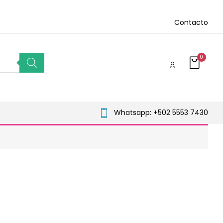
Contacto
0
Whatsapp: +502 5553 7430