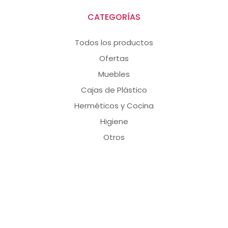
CATEGORÍAS
Todos los productos
Ofertas
Muebles
Cajas de Plástico
Herméticos y Cocina
Higiene
Otros