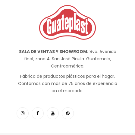
SALA DE VENTAS Y SHOWROOM:
8va. Avenida
final, zona 4. San José Pinula. Guatemala,
Centroamérica.
Fábrica de productos plásticos para el hogar.
Contamos con más de 75 años de experiencia
en el mercado.