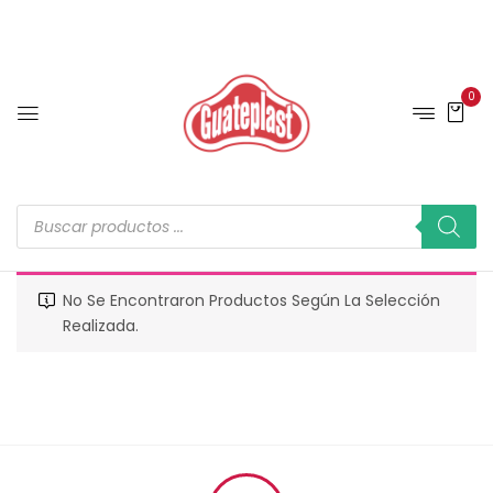
0
No Se Encontraron Productos Según La Selección
Realizada.