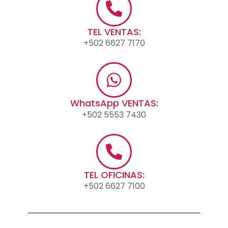
TEL VENTAS:
+502 6627 7170
WhatsApp VENTAS:
+502 5553 7430
TEL OFICINAS:
+502 6627 7100