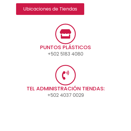
Ubicaciones de Tiendas
PUNTOS PLÁSTICOS
+502 5183 4080
TEL ADMINISTRACIÓN TIENDAS:
+502 4037 0029