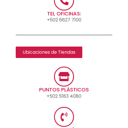
TEL OFICINAS:
+502 6627 7100
Ubicaciones de Tiendas
PUNTOS PLÁSTICOS
+502 5183 4080