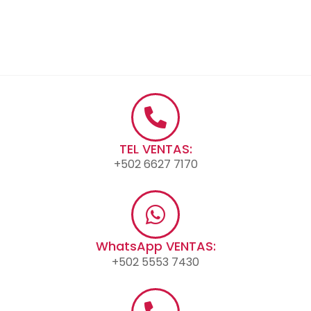
TEL VENTAS:
+502 6627 7170
WhatsApp VENTAS:
+502 5553 7430