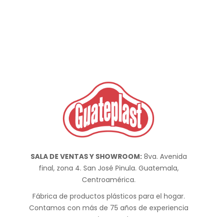
SALA DE VENTAS Y SHOWROOM:
8va. Avenida
final, zona 4. San José Pinula. Guatemala,
Centroamérica.
Fábrica de productos plásticos para el hogar.
Contamos con más de 75 años de experiencia