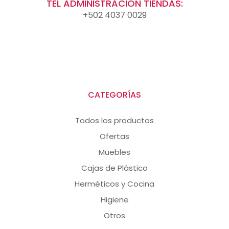
TEL ADMINISTRACIÓN TIENDAS:
+502 4037 0029
CATEGORÍAS
Todos los productos
Ofertas
Muebles
Cajas de Plástico
Herméticos y Cocina
Higiene
Otros