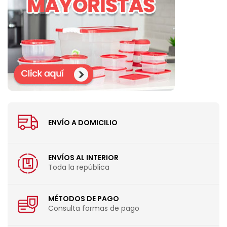
ENVÍO A DOMICILIO
ENVÍOS AL INTERIOR
Toda la república
MÉTODOS DE PAGO
Consulta formas de pago