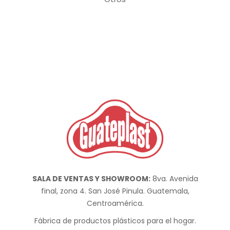
SALA DE VENTAS Y SHOWROOM:
8va. Avenida
final, zona 4. San José Pinula. Guatemala,
Centroamérica.
Fábrica de productos plásticos para el hogar.