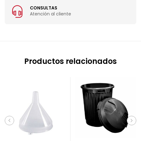
CONSULTAS
Atención al cliente
Productos relacionados