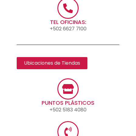
TEL OFICINAS:
+502 6627 7100
Ubicaciones de Tiendas
PUNTOS PLÁSTICOS
+502 5183 4080