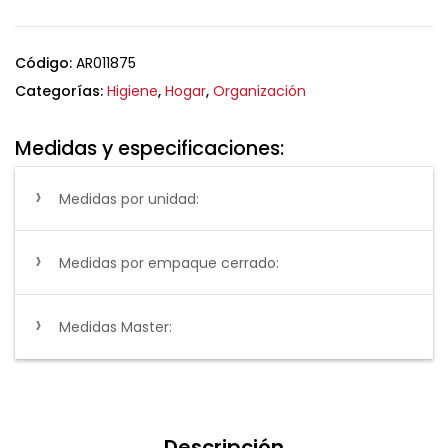
Código:
AR011875
Categorías:
Higiene
,
Hogar
,
Organización
Medidas y especificaciones:
Medidas por unidad:
Medidas por empaque cerrado:
Medidas Master:
Descripción