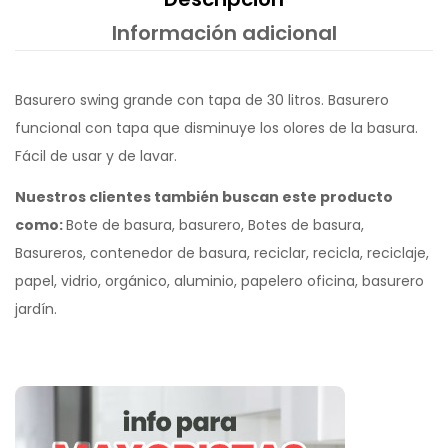
Información adicional
Basurero swing grande con tapa de 30 litros. Basurero
funcional con tapa que disminuye los olores de la basura.
Fácil de usar y de lavar.
Nuestros clientes también buscan este producto
como:
Bote de basura, basurero, Botes de basura,
Basureros, contenedor de basura, reciclar, recicla, reciclaje,
papel, vidrio, orgánico, aluminio, papelero oficina, basurero
jardín.