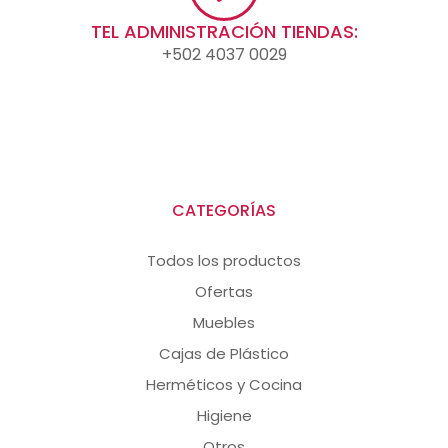
TEL ADMINISTRACIÓN TIENDAS:
+502 4037 0029
CATEGORÍAS
Todos los productos
Ofertas
Muebles
Cajas de Plástico
Herméticos y Cocina
Higiene
Otros