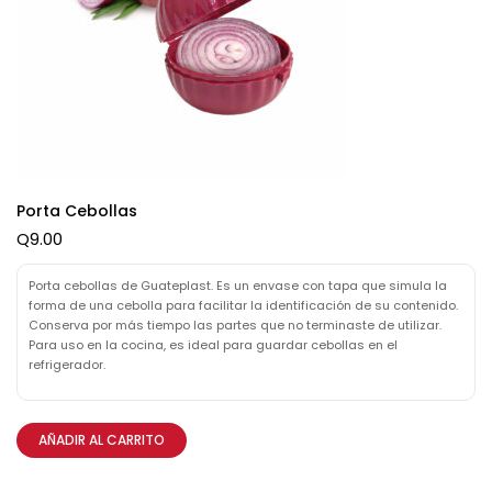
Porta Cebollas
Q
9.00
Porta cebollas de Guateplast. Es un envase con tapa que simula la
forma de una cebolla para facilitar la identificación de su contenido.
Conserva por más tiempo las partes que no terminaste de utilizar.
Para uso en la cocina, es ideal para guardar cebollas en el
refrigerador.
AÑADIR AL CARRITO