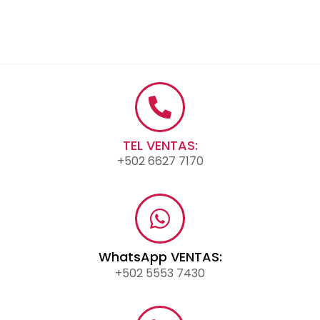
TEL VENTAS:
+502 6627 7170
WhatsApp VENTAS:
+502 5553 7430