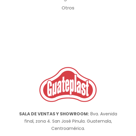
Otros
SALA DE VENTAS Y SHOWROOM:
8va. Avenida
final, zona 4. San José Pinula. Guatemala,
Centroamérica.