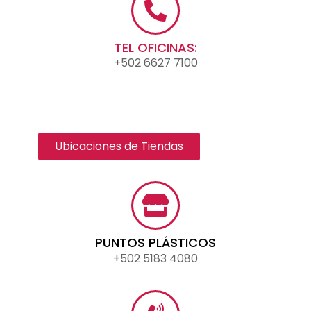
TEL OFICINAS:
+502 6627 7100
Ubicaciones de Tiendas
PUNTOS PLÁSTICOS
+502 5183 4080