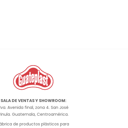
SALA DE VENTAS Y SHOWROOM:
va. Avenida final, zona 4. San José
Pinula. Guatemala, Centroamérica.
ábrica de productos plásticos para