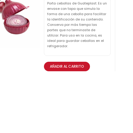
Porta cebollas de Guateplast. Es un
envase con tapa que simula la
forma de una cebolla para facilitar
la identificación de su contenido.
Conserva por más tiempo las
partes que no terminaste de
utilizar. Para uso en la cocina, es
ideal para guardar cebollas en el
refrigerador.
AÑADIR AL CARRITO