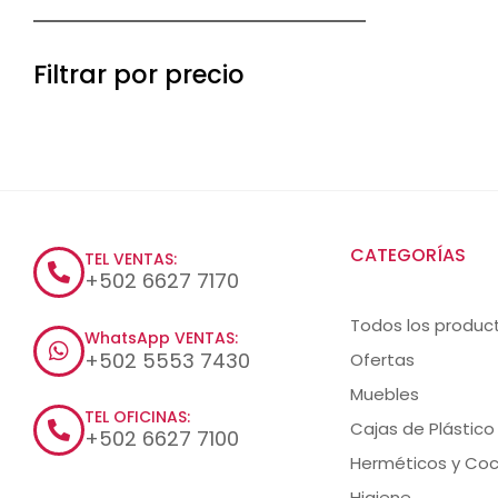
Filtrar por precio
CATEGORÍAS
TEL VENTAS:
+502 6627 7170
Todos los produc
WhatsApp VENTAS:
+502 5553 7430
Ofertas
Muebles
TEL OFICINAS:
Cajas de Plástico
+502 6627 7100
Herméticos y Coc
Higiene