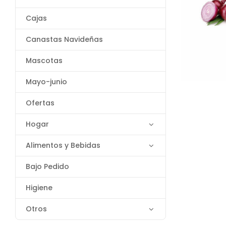
Cajas
Canastas Navideñas
Mascotas
Mayo-junio
Ofertas
Hogar
Alimentos y Bebidas
Bajo Pedido
Higiene
Otros