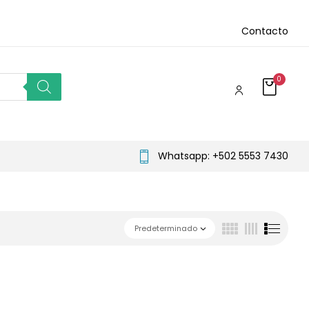
Contacto
0
Whatsapp: +502 5553 7430
Predeterminado