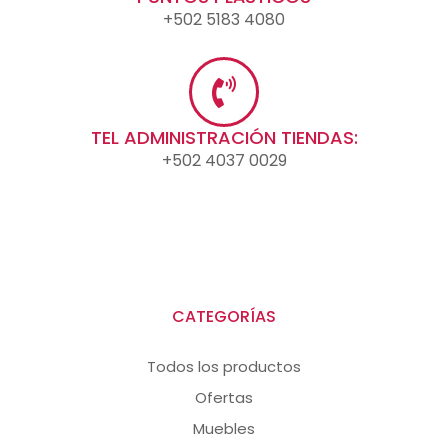
+502 5183 4080
TEL ADMINISTRACIÓN TIENDAS:
+502 4037 0029
CATEGORÍAS
Todos los productos
Ofertas
Muebles