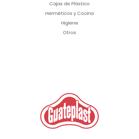
Cajas de Plástico
Herméticos y Cocina
Higiene
Otros