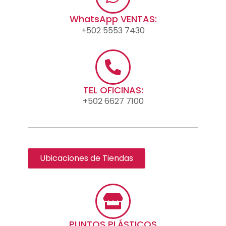
WhatsApp VENTAS:
+502 5553 7430
TEL OFICINAS:
+502 6627 7100
Ubicaciones de Tiendas
PUNTOS PLÁSTICOS