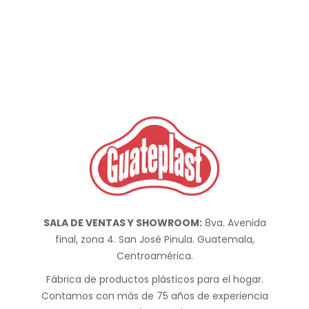
SALA DE VENTAS Y SHOWROOM:
8va. Avenida
final, zona 4. San José Pinula. Guatemala,
Centroamérica.
Fábrica de productos plásticos para el hogar.
Contamos con más de 75 años de experiencia