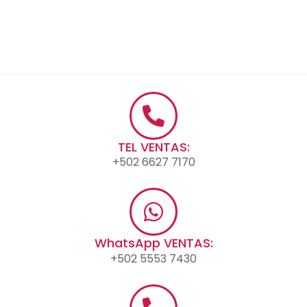
TEL VENTAS:
+502 6627 7170
WhatsApp VENTAS:
+502 5553 7430