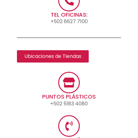
TEL OFICINAS:
+502 6627 7100
Ubicaciones de Tiendas
PUNTOS PLÁSTICOS
+502 5183 4080