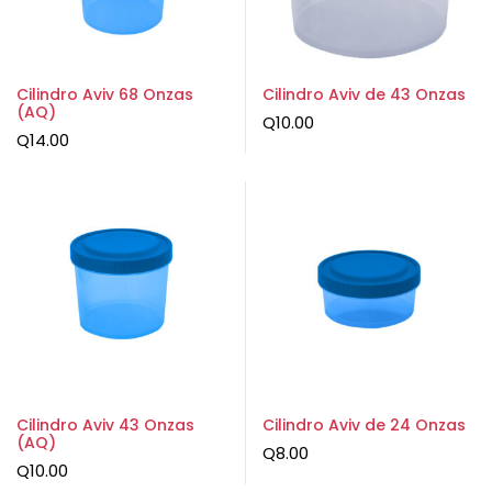
Cilindro Aviv 68 Onzas
Cilindro Aviv de 43 Onzas
(AQ)
Q
10.00
Q
14.00
Cilindro Aviv 43 Onzas
Cilindro Aviv de 24 Onzas
(AQ)
Q
8.00
Q
10.00