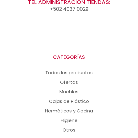
TEL ADMINISTRACIÓN TIENDAS:
+502 4037 0029
CATEGORÍAS
Todos los productos
Ofertas
Muebles
Cajas de Plástico
Herméticos y Cocina
Higiene
Otros