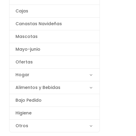
Cajas
Canastas Navideñas
Mascotas
Mayo-junio
Ofertas
Hogar
Alimentos y Bebidas
Bajo Pedido
Higiene
Otros