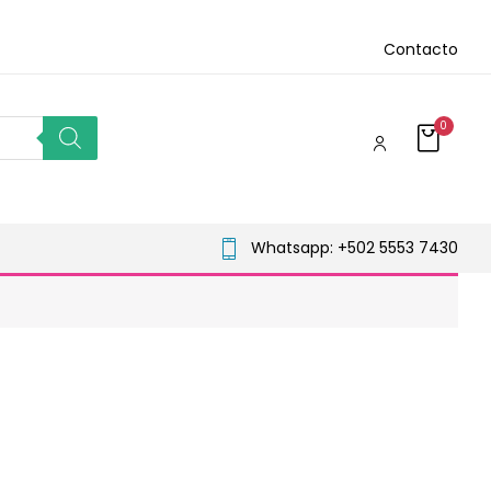
Contacto
0
Whatsapp: +502 5553 7430