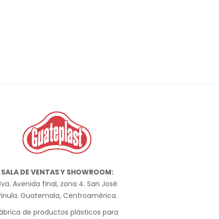
SALA DE VENTAS Y SHOWROOM:
va. Avenida final, zona 4. San José
Pinula. Guatemala, Centroamérica.
ábrica de productos plásticos para