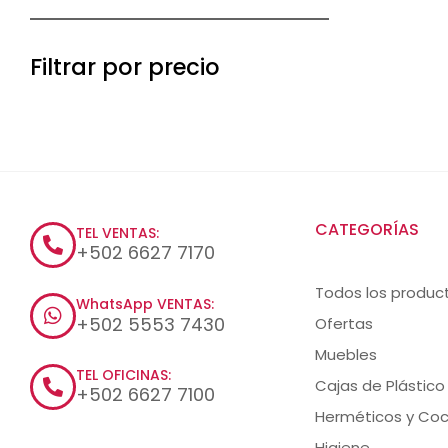
Filtrar por precio
CATEGORÍAS
TEL VENTAS:
+502 6627 7170
Todos los produc
WhatsApp VENTAS:
+502 5553 7430
Ofertas
Muebles
TEL OFICINAS:
Cajas de Plástico
+502 6627 7100
Herméticos y Coc
Higiene