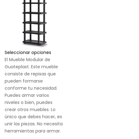
Seleccionar opciones
El Mueble Modular de
Guateplast. Este mueble
consiste de repisas que
pueden formarse
conforme tu necesidad.
Puedes armar varios
niveles o bien, puedes
crear otros muebles. Lo
único que debes hacer, es
unir las piezas. No necesita
herramientas para armar.