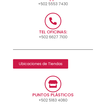
+502 5553 7430
TEL OFICINAS:
+502 6627 7100
Ubicaciones de Tiendas
PUNTOS PLÁSTICOS
+502 5183 4080