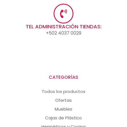
TEL ADMINISTRACIÓN TIENDAS:
+502 4037 0029
CATEGORÍAS
Todos los productos
Ofertas
Muebles
Cajas de Plástico
Herméticos y Cocina