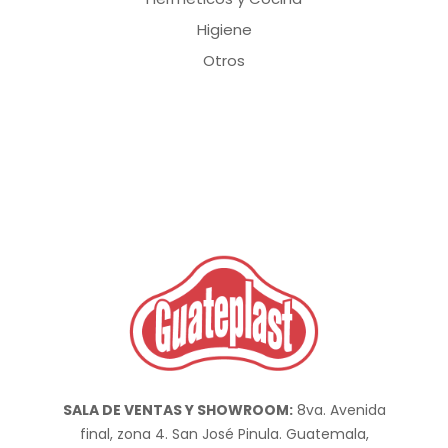
Higiene
Otros
SALA DE VENTAS Y SHOWROOM:
8va. Avenida
final, zona 4. San José Pinula. Guatemala,