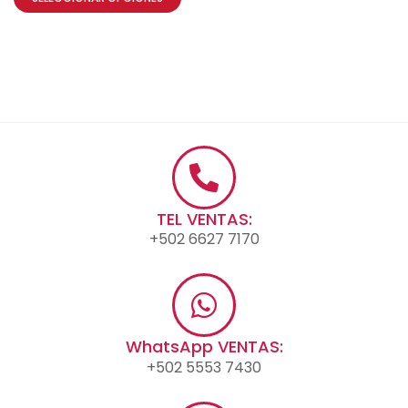
TEL VENTAS:
+502 6627 7170
WhatsApp VENTAS:
+502 5553 7430