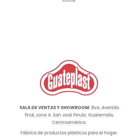
SALA DE VENTAS Y SHOWROOM:
8va. Avenida
final, zona 4. San José Pinula. Guatemala,
Centroamérica.
Fábrica de productos plásticos para el hogar.