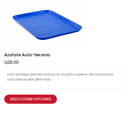
Azafate Auto-Servicio
Q
26.00
Esta bandeja permite lavarse en la parte superior del lavatrastos.
Está libre de BPA (BPA Free).
SELECCIONAR OPCIONES