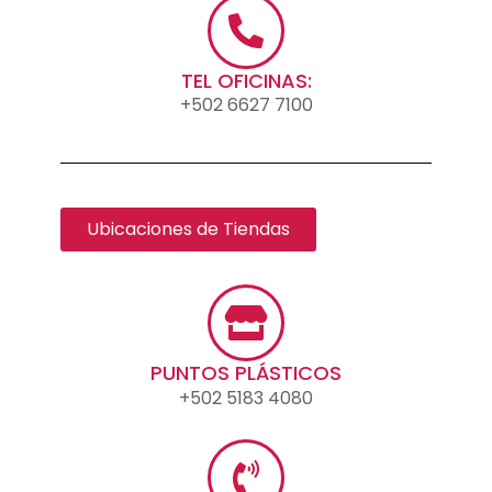
TEL OFICINAS:
+502 6627 7100
Ubicaciones de Tiendas
PUNTOS PLÁSTICOS
+502 5183 4080