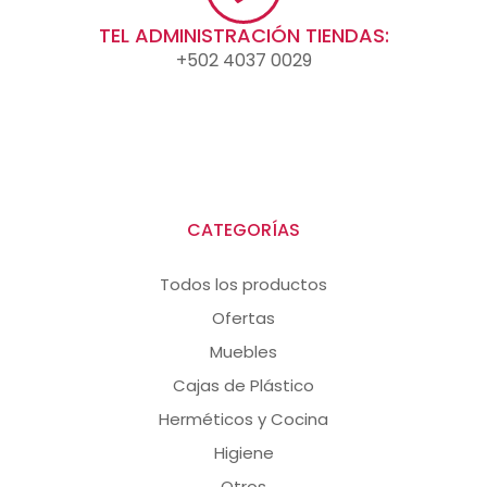
TEL ADMINISTRACIÓN TIENDAS:
+502 4037 0029
CATEGORÍAS
Todos los productos
Ofertas
Muebles
Cajas de Plástico
Herméticos y Cocina
Higiene
Otros