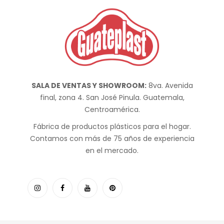
SALA DE VENTAS Y SHOWROOM:
8va. Avenida
final, zona 4. San José Pinula. Guatemala,
Centroamérica.
Fábrica de productos plásticos para el hogar.
Contamos con más de 75 años de experiencia
en el mercado.