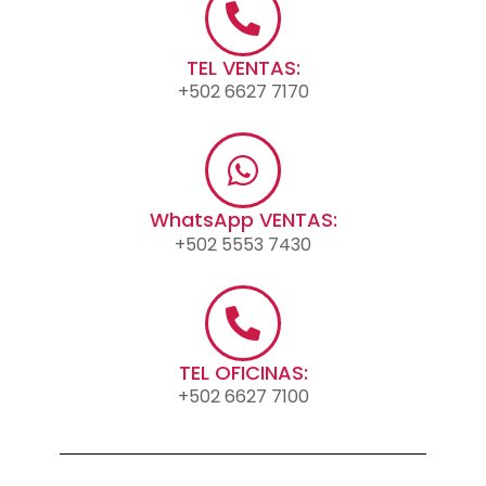
TEL VENTAS:
+502 6627 7170
WhatsApp VENTAS:
+502 5553 7430
TEL OFICINAS:
+502 6627 7100