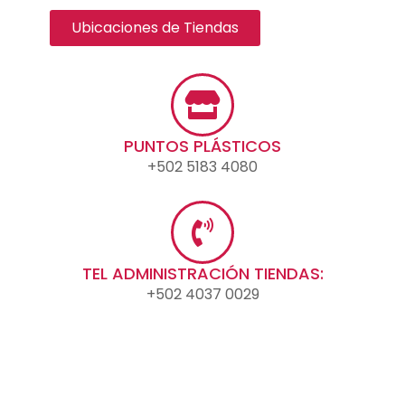
Ubicaciones de Tiendas
PUNTOS PLÁSTICOS
+502 5183 4080
TEL ADMINISTRACIÓN TIENDAS:
+502 4037 0029