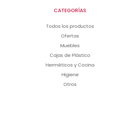
CATEGORÍAS
Todos los productos
Ofertas
Muebles
Cajas de Plástico
Herméticos y Cocina
Higiene
Otros