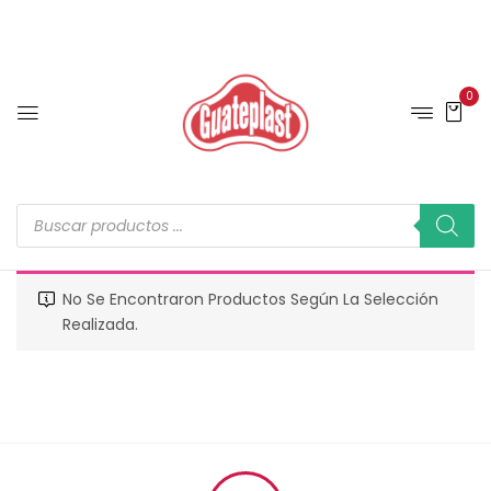
0
No Se Encontraron Productos Según La Selección
Realizada.