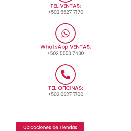
TEL VENTAS:
+502 6627 7170
WhatsApp VENTAS:
+502 5553 7430
TEL OFICINAS:
+502 6627 7100
Ubicaciones de Tiendas