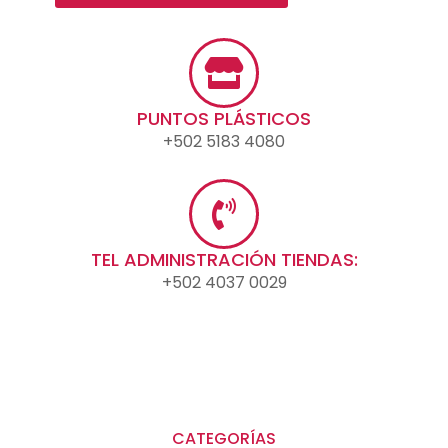
PUNTOS PLÁSTICOS
+502 5183 4080
TEL ADMINISTRACIÓN TIENDAS:
+502 4037 0029
CATEGORÍAS