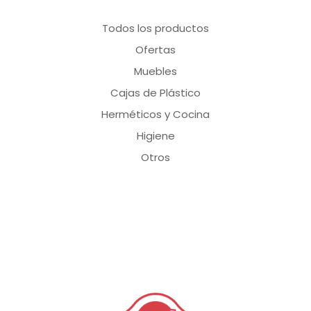
Todos los productos
Ofertas
Muebles
Cajas de Plástico
Herméticos y Cocina
Higiene
Otros