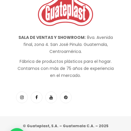
SALA DE VENTAS Y SHOWROOM:
8va. Avenida
final, zona 4. San José Pinula. Guatemala,
Centroamérica.
Fábrica de productos plásticos para el hogar.
Contamos con más de 75 años de experiencia
en el mercado.
© Guateplast, S.A. – Guatemala C.A. – 2025